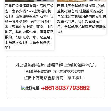
石料厂设备哪里有卖？石料厂设
网页视图全球起重机械网-的起
备一套多少钱？--上海磨粉机
重机械设备网,让起重采购更简
石料厂设备哪里有卖？石料厂设
单全球起重机械网是国内专业的
备一套多少钱？ 石料厂设备厂
起重机门户，提供起重机龙门
家主要集中在上海、河南、山东
吊？全球起重机械网更优惠等你
地区，其他地区也有，但零零散
来！
散的，很多是小厂家。是立足。
上海建冶石料厂设备有哪些优
势？
对此设备感兴趣？或需了解 上海建冶磨粉机东
莞哪里有磨粉机卖 详细技术参数？
点击下方电话直接咨询厂家工程师：
+8618037793862