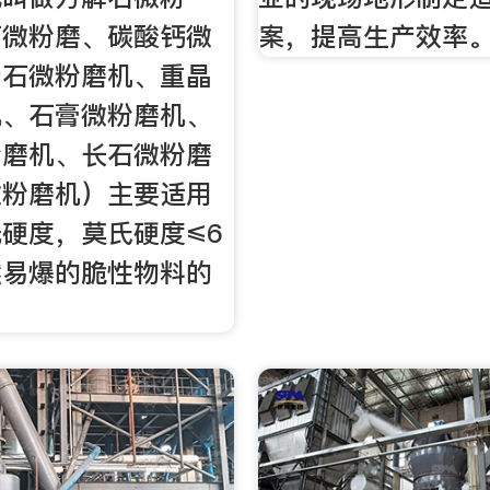
石微粉磨、碳酸钙微
案，提高生产效率
滑石微粉磨机、重晶
机、石膏微粉磨机、
粉磨机、长石微粉磨
微粉磨机）主要适用
硬度，莫氏硬度≤6
燃易爆的脆性物料的