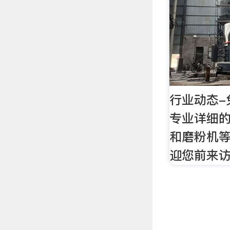
行业动态-
专业详细
和磨粉机等
迎您前来