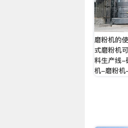
磨粉机的
式磨粉机可
料生产线-
机-磨粉机