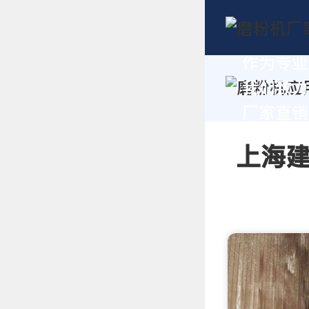
作为专业
我们致力
厂家直销报
上海建