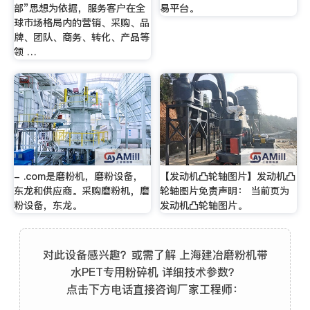
部”思想为依据，服务客户在全
易平台。
球市场格局内的营销、采购、品
牌、团队、商务、转化、产品等
领 …
- .com是磨粉机，磨粉设备，
【发动机凸轮轴图片】发动机凸
东龙和供应商。采购磨粉机，磨
轮轴图片免责声明： 当前页为
粉设备，东龙。
发动机凸轮轴图片。
对此设备感兴趣？或需了解 上海建冶磨粉机带
水PET专用粉碎机 详细技术参数？
点击下方电话直接咨询厂家工程师：