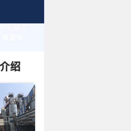
，我们致力
厂家直销
情介绍