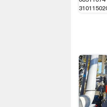
31011502