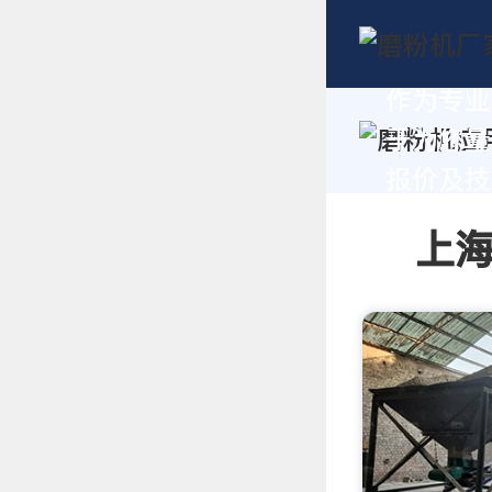
作为专业
于为您量
报价及技术
上海