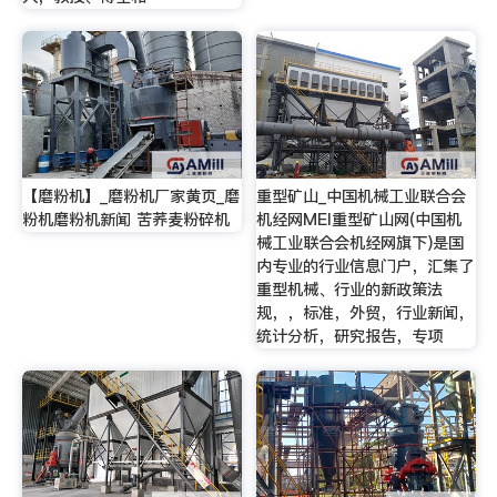
【磨粉机】_磨粉机厂家黄页_磨
重型矿山_中国机械工业联合会
粉机磨粉机新闻 苦荞麦粉碎机
机经网MEI重型矿山网(中国机
械工业联合会机经网旗下)是国
内专业的行业信息门户，汇集了
重型机械、行业的新政策法
规，，标准，外贸，行业新闻，
统计分析，研究报告，专项