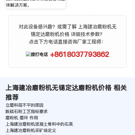
体解决方案。
对此设备感兴趣？或需了解 上海建冶磨粉机无
锡定达磨粉机价格 详细技术参数？
点击下方电话直接咨询厂家工程师：
+8618037793862
上海建冶磨粉机无锡定达磨粉机价格 相关
推荐
立磨料层不平的原因
脱硫石粉工艺指标要求
磨粉机 磨环 作用
上海建冶磨粉机混凝土骨料中的石英
上海建冶磨粉机采矿场定义