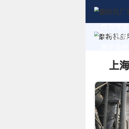
作为专业
于为您量
报价及技术
上海