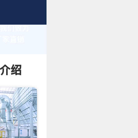
，我们致力
厂家直销
情介绍