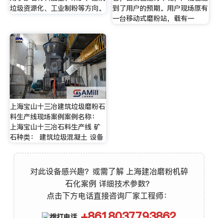
垃圾资源化、工业制粉等方向。
到了用户的预期。用户现场原有
一台移动式磨粉站，载有一
上海宝山十三冶建筑垃圾磨粉石
料生产线现场案例案例名称：
上海宝山十三冶石料生产线 矿
石种类： 建筑垃圾混凝土 设备
对此设备感兴趣？或需了解 上海建冶磨粉机碎
石化案例 详细技术参数？
点击下方电话直接咨询厂家工程师：
+8618037793862