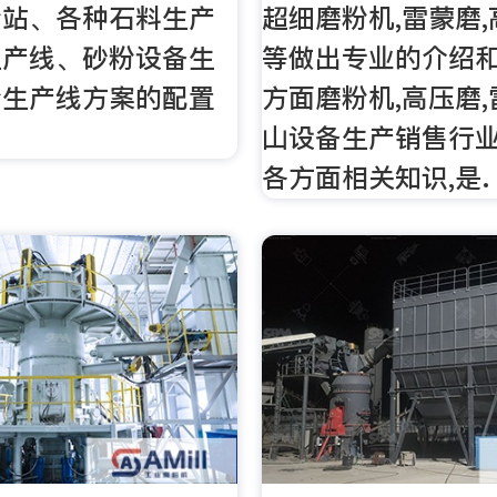
粉站、各种石料生产
超细磨粉机,雷蒙磨
生产线、砂粉设备生
等做出专业的介绍和
粉生产线方案的配置
方面磨粉机,高压磨
山设备生产销售行
各方面相关知识,是.