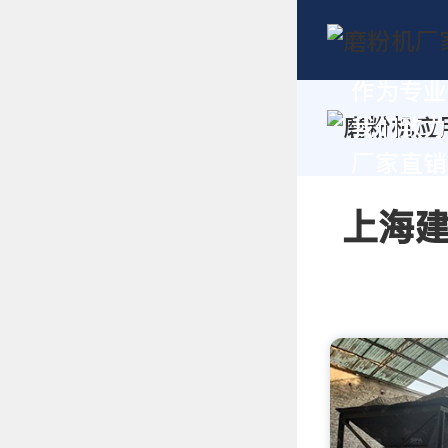
作为专业
我们致力
厂家直销报
上海建