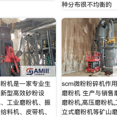
种分布很不均衡的
磨粉机是一家专业生
scm微粉粉碎机作用
、新型高效砂粉设
磨粉机 生产与销售
机、工业磨粉机、振
磨粉机,高压磨粉机,
动给料机、皮带机、
立式磨粉机等矿山磨