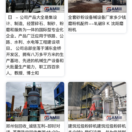
【】 - 公司产品大全是集设
全套砂粉设备械设备厂家多少钱
计、制造，经营碎石、制砂、粉
磨粉机配件--轧破B K 沈阳磨
磨和服务为一体的国际型专业化
粉机
企业。产品广泛应用于铁路、公
路、水利、水电等工程建设项
目。 公司总部坐落于浦东金桥
开发区，拥有八万多平方米的生
产基地、先进的机械生产设备和
大批量生产能力，职工四百余
人，教授、博士和
郑州包回收_诚信互利-即时对
建筑垃圾粉碎机建筑垃圾粉碎机