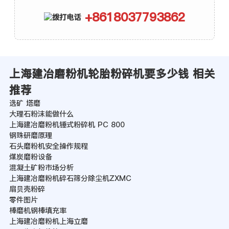
+8618037793862
上海建冶磨粉机轮胎粉碎机要多少钱 相关
推荐
选矿 塔磨
大理石粉沫能做什么
上海建冶磨粉机锤式粉碎机 PC 800
钢珠研磨原理
石头磨粉机安全操作规程
煤炭磨粉设备
混凝土矿粉市场分析
上海建冶磨粉机碎石筛分除尘机ZXMC
扇贝壳粉碎
零件图片
棒磨机钢棒填充率
上海建冶磨粉机上海立磨