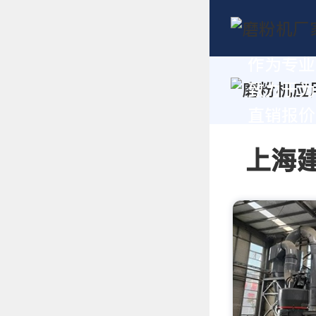
作为专业
致力于为
直销报价及
上海建