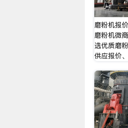
磨粉机报价
磨粉机微
选优质磨
供应报价