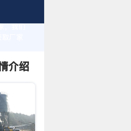
家，我们
获取厂家
详情介绍