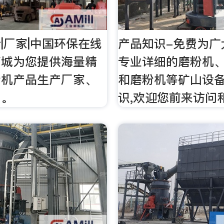
|厂家|中国环保在线
产品知识-免费为广
商城为您提供海量精
专业详细的磨粉机
粉机产品生产厂家、
和磨粉机等矿山设
、。
识,欢迎您前来访问