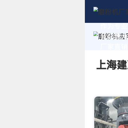
作为专业
我们致力
厂家直销报
上海建