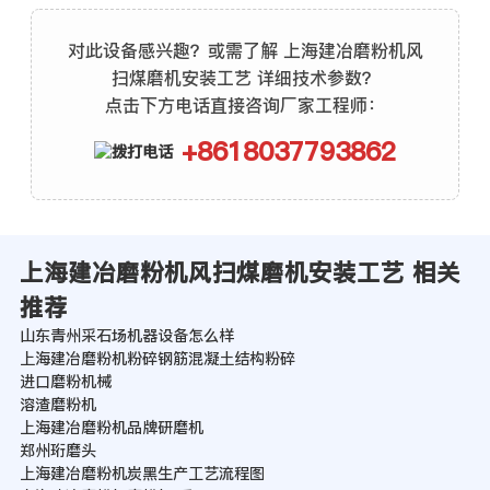
对此设备感兴趣？或需了解 上海建冶磨粉机风
扫煤磨机安装工艺 详细技术参数？
点击下方电话直接咨询厂家工程师：
+8618037793862
上海建冶磨粉机风扫煤磨机安装工艺 相关
推荐
山东青州采石场机器设备怎么样
上海建冶磨粉机粉碎钢筋混凝土结构粉碎
进口磨粉机械
溶渣磨粉机
上海建冶磨粉机品牌研磨机
郑州珩磨头
上海建冶磨粉机炭黑生产工艺流程图