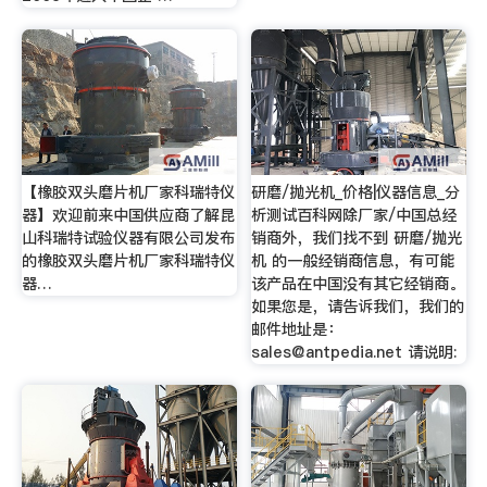
【橡胶双头磨片机厂家科瑞特仪
研磨/抛光机_价格|仪器信息_分
器】欢迎前来中国供应商了解昆
析测试百科网除厂家/中国总经
山科瑞特试验仪器有限公司发布
销商外，我们找不到 研磨/抛光
的橡胶双头磨片机厂家科瑞特仪
机 的一般经销商信息，有可能
器…
该产品在中国没有其它经销商。
如果您是，请告诉我们，我们的
邮件地址是：
sales@antpedia.net
请说明: