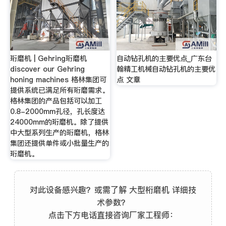
珩磨机 | Gehring珩磨机
自动钻孔机的主要优点_广东台
discover our Gehring
翰精工机械自动钻孔机的主要优
honing machines 格林集团可
点 文章
提供系统已满足所有珩磨需求。
格林集团的产品包括可以加工
0.8-2000mm孔径，孔长度达
24000mm的珩磨机。除了提供
中大型系列生产的珩磨机，格林
集团还提供单件或小批量生产的
珩磨机。
对此设备感兴趣？或需了解 大型桁磨机 详细技
术参数？
点击下方电话直接咨询厂家工程师：