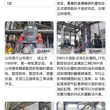
（如
安全，重要的是要确保珩磨机在
正式使用前处于良好状态，以便
立即使用。
公司简介公司简介 ，成立于
DWH大型卧式深孔珩磨机_行讯
1999年，是一家私营企业。 本
数控自动化金属加工网DWH系
公司拥有精密数控砂轮蜗杆磨齿
列深孔珩磨机独特的油石伺服进
机、数控铣床、数控车床、测量
给和便捷的触摸屏操控，可以让
仪器、全进口五面体加工等设备
您得到理想的加工效果。从飞机
齐全。
起落架到气缸套再到大型的液压
油缸缸筒，鸿宁都可以为您提供
完整可靠的内孔珩磨解决方案。