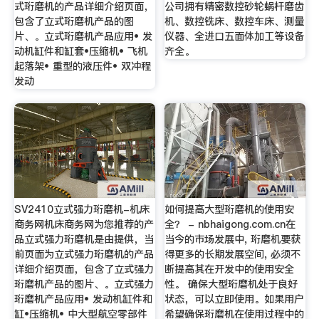
式珩磨机的产品详细介绍页面，
公司拥有精密数控砂轮蜗杆磨齿
包含了立式珩磨机产品的图
机、数控铣床、数控车床、测量
片、。立式珩磨机产品应用• 发
仪器、全进口五面体加工等设备
动机缸件和缸套•压缩机• 飞机
齐全。
起落架• 重型的液压件• 双冲程
发动
SV2410立式强力珩磨机-机床
如何提高大型珩磨机的使用安
商务网机床商务网为您推荐的产
全？ - nbhaigong.com.cn在
品立式强力珩磨机是由提供，当
当今的市场发展中, 珩磨机要获
前页面为立式强力珩磨机的产品
得更多的长期发展空间, 必须不
详细介绍页面，包含了立式强力
断提高其在开发中的使用安全
珩磨机产品的图片、。立式强力
性。 确保大型珩磨机处于良好
珩磨机产品应用• 发动机缸件和
状态，可以立即使用。如果用户
缸•压缩机• 中大型航空零部件
希望确保珩磨机在使用过程中的