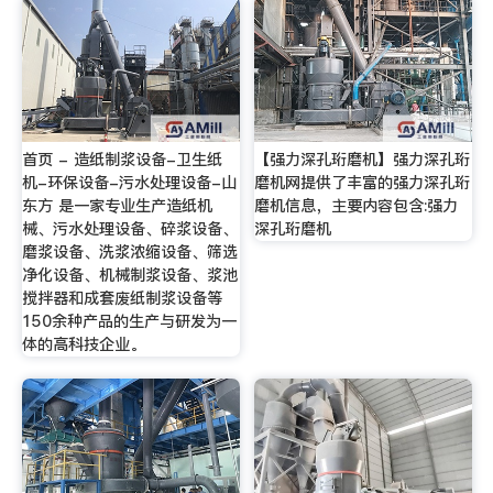
首页 - 造纸制浆设备-卫生纸
【强力深孔珩磨机】强力深孔珩
机-环保设备-污水处理设备-山
磨机网提供了丰富的强力深孔珩
东方 是一家专业生产造纸机
磨机信息，主要内容包含:强力
械、污水处理设备、碎浆设备、
深孔珩磨机
磨浆设备、洗浆浓缩设备、筛选
净化设备、机械制浆设备、浆池
搅拌器和成套废纸制浆设备等
150余种产品的生产与研发为一
体的高科技企业。