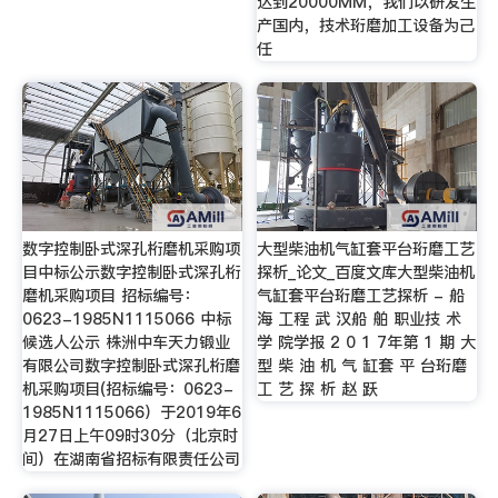
达到20000MM，我们以研发生
产国内，技术珩磨加工设备为己
任
数字控制卧式深孔桁磨机采购项
大型柴油机气缸套平台珩磨工艺
目中标公示数字控制卧式深孔桁
探析_论文_百度文库大型柴油机
磨机采购项目 招标编号：
气缸套平台珩磨工艺探析 - 船
0623-1985N1115066 中标
海 工程 武 汉船 舶 职业技 术
候选人公示 株洲中车天力锻业
学 院学报 2 0 1 7年第 1 期 大
有限公司数字控制卧式深孔桁磨
型 柴 油 机 气 缸套 平 台珩磨
机采购项目(招标编号：0623-
工 艺 探 析 赵 跃
1985N1115066）于2019年6
月27日上午09时30分（北京时
间）在湖南省招标有限责任公司