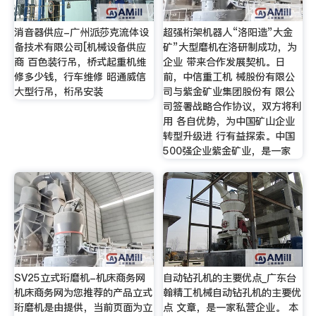
消音器供应-广州派莎克流体设
超强桁架机器人“洛阳造”大金
备技术有限公司[机械设备供应
矿”大型磨机在洛研制成功，为
商 百色装行吊，桥式起重机维
企业 带来合作发展契机。日
修多少钱，行车维修 昭通威信
前，中信重工机 械股份有限公
大型行吊，桁吊安装
司与紫金矿业集团股份有 限公
司签署战略合作协议，双方将利
用 各自优势，为中国矿山企业
转型升级进 行有益探索。中国
500强企业紫金矿业，是一家
SV25立式珩磨机-机床商务网
自动钻孔机的主要优点_广东台
机床商务网为您推荐的产品立式
翰精工机械自动钻孔机的主要优
珩磨机是由提供，当前页面为立
点 文章，是一家私营企业。 本