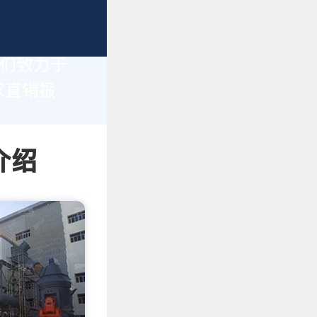
我们致力于
家直销报
介绍