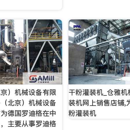
。
北京）机械设备有限
干粉灌装机_仓雅机
格（北京）机械设备
装机网上销售店铺,
作为德国罗迪格在中
粉灌装机
司，主要从事罗迪格