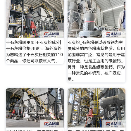
干石灰粉哪里买|干石灰粉成分|
石灰粉_石灰粉是以碳酸钙为主
干石灰粉价格|用途 - 海外海外
要成分的白色粉末状物质。应用
为您精选了干石灰粉相关的110
范围非常广泛，常见的是用于建
个商品，你还可以按照人气、
筑行业，也是工业用的碳酸钙。
另外一种是食品级碳酸钙，作为
一种常见的补钙剂，被广泛应
用。