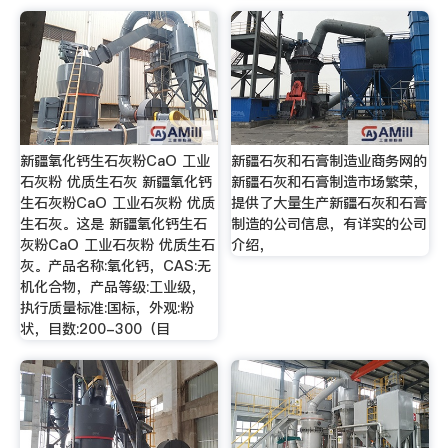
新疆氧化钙生石灰粉CaO 工业
新疆石灰和石膏制造业商务网的
石灰粉 优质生石灰 新疆氧化钙
新疆石灰和石膏制造市场繁荣，
生石灰粉CaO 工业石灰粉 优质
提供了大量生产新疆石灰和石膏
生石灰。这是 新疆氧化钙生石
制造的公司信息，有详实的公司
灰粉CaO 工业石灰粉 优质生石
介绍，
灰。产品名称:氧化钙，CAS:无
机化合物，产品等级:工业级，
执行质量标准:国标，外观:粉
状，目数:200-300（目