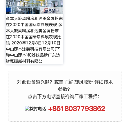
彦本大旋风粉房和达美金属粉末
在2020中国国际涂料展表现 彦
本大旋风粉房和达美金属粉末
在2020中国国际涂料展表现抢
眼 2020年12月8日12月10日,
中山彦本涂装科技有限公司(下
称中山彦本)和姊妹品牌广东达
镁氟碳新材料有限公
对此设备感兴趣？或需了解 旋风收粉 详细技术
参数？
点击下方电话直接咨询厂家工程师：
+8618037793862