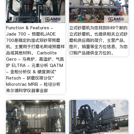
Function & Features -
立式砂磨机为您找到849个新的
Jade 700 - 预磨机JADE
立式砂磨机。也提供相关立式砂
700是稳定的湿式双砂带预磨
磨机供应商的简介，主营产品，
机，主要用于打磨毛刺或预磨样
图片，销量等全方位信息，为您
品或其他材料。 Carbolite
订购产品提供全方位的。
Gero - 马弗炉、高温炉、气氛
炉 ELTRA - 元素分析 QATM
- 金相分析仪 & 硬度测试"
Retsch - 研磨仪筛分仪"
Microtrac MRB - 粒径分析
弗尔德科学仪器事业部