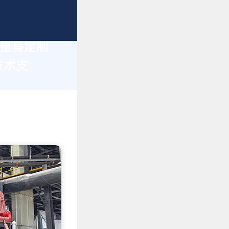
您量身定制
技术支