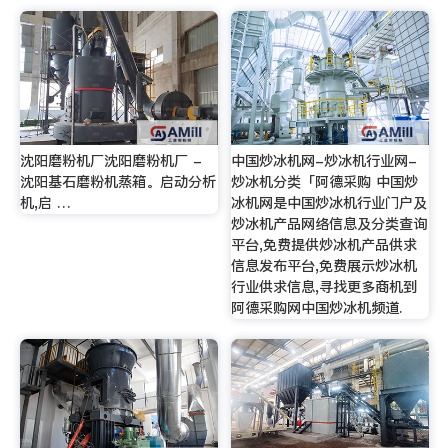
沈阳磨粉机厂沈阳磨粉机厂 -
中国炒冰机网-炒冰机行业网-
沈阳基石磨粉机蒸箱。启动分析
炒冰机分类「阿德采购 中国炒
机,启 …
冰机网是中国炒冰机行业门户及
炒冰机产品网络信息及分类查询
平台,免费提供炒冰机产品供求
信息发布平台,免费展示炒冰机
行业供求信息,寻找更多商机到
阿德采购网中国炒冰机频道.