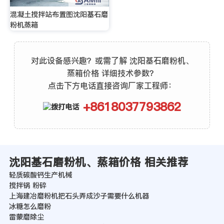
混凝土搅拌站布置图沈阳基石磨
粉机蒸箱
对此设备感兴趣？或需了解 沈阳基石磨粉机、
蒸箱价格 详细技术参数？
点击下方电话直接咨询厂家工程师：
+8618037793862
沈阳基石磨粉机、蒸箱价格 相关推荐
轻质碳酸钙生产机械
搅拌锅 粉碎
上海建冶磨粉机把石头弄成沙子需要什么机器
冰糖怎么磨粉
雷蒙磨除尘