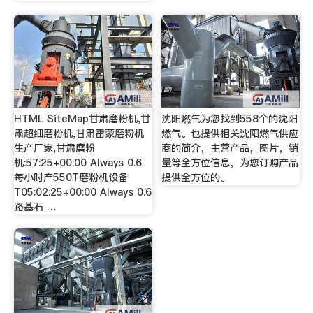
HTML SiteMap甘肃磨粉机,甘
沈阳燃气为您找到558个的沈阳
肃超细磨粉机,甘肃雷蒙磨粉机
燃气。也提供相关沈阳燃气供应
生产厂家,甘肃磨粉
商的简介，主营产品，图片，销
机:57:25+00:00 Always 0.6
量等全方位信息，为您订购产品
每小时产550T磨粉机设备
提供全方位的。
T05:02:25+00:00 Always 0.6
路基石 …