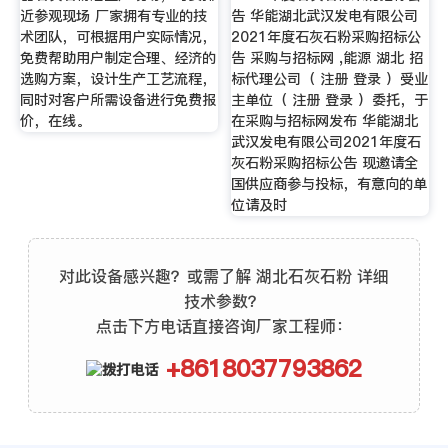
近参观现场 厂家拥有专业的技
告 华能湖北武汉发电有限公司
术团队，可根据用户实际情况，
2021年度石灰石粉采购招标公
免费帮助用户制定合理、经济的
告 采购与招标网 ,能源 湖北 招
选购方案，设计生产工艺流程，
标代理公司（ 注册 登录 ）受业
同时对客户所需设备进行免费报
主单位（ 注册 登录 ）委托，于
价，在线。
在采购与招标网发布 华能湖北
武汉发电有限公司2021年度石
灰石粉采购招标公告 现邀请全
国供应商参与投标，有意向的单
位请及时
对此设备感兴趣？或需了解 湖北石灰石粉 详细
技术参数？
点击下方电话直接咨询厂家工程师：
+8618037793862