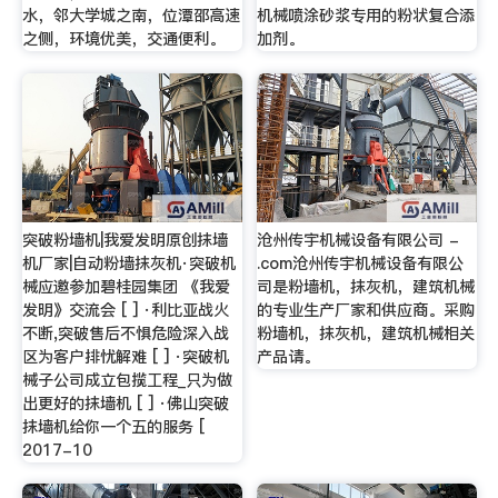
水，邻大学城之南，位潭邵高速
机械喷涂砂浆专用的粉状复合添
之侧，环境优美，交通便利。
加剂。
突破粉墙机|我爱发明原创抹墙
沧州传宇机械设备有限公司 -
机厂家|自动粉墙抹灰机·突破机
.com沧州传宇机械设备有限公
械应邀参加碧桂园集团 《我爱
司是粉墙机，抹灰机，建筑机械
发明》交流会 [ ] ·利比亚战火
的专业生产厂家和供应商。采购
不断,突破售后不惧危险深入战
粉墙机，抹灰机，建筑机械相关
区为客户排忧解难 [ ] ·突破机
产品请。
械子公司成立包揽工程_只为做
出更好的抹墙机 [ ] ·佛山突破
抹墙机给你一个五的服务 [
2017-10