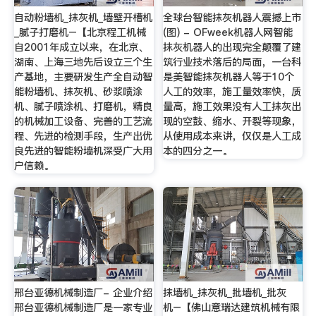
自动粉墙机_抹灰机_墙壁开槽机
全球台智能抹灰机器人震撼上市
_腻子打磨机–【北京程工机械
(图) - OFweek机器人网智能
自2001年成立以来，在北京、
抹灰机器人的出现完全颠覆了建
湖南、上海三地先后设立三个生
筑行业技术落后的局面，一台科
产基地，主要研发生产全自动智
是美智能抹灰机器人等于10个
能粉墙机、抹灰机、砂浆喷涂
人工的效率，施工量效率快，质
机、腻子喷涂机、打磨机，精良
量高，施工效果没有人工抹灰出
的机械加工设备、完善的工艺流
现的空鼓、缩水、开裂等现象，
程、先进的检测手段，生产出优
从使用成本来讲，仅仅是人工成
良先进的智能粉墙机深受广大用
本的四分之一。
户信赖。
邢台亚德机械制造厂- 企业介绍
抹墙机_抹灰机_批墙机_批灰
邢台亚德机械制造厂是一家专业
机–【佛山意瑞达建筑机械有限