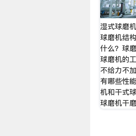
湿式球磨机
球磨机结
什么？球磨机
球磨机的
不给力不加
有哪些性能
机和干式
球磨机干