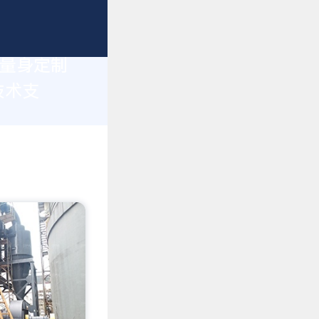
您量身定制
技术支