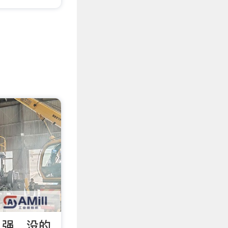
么强，没的