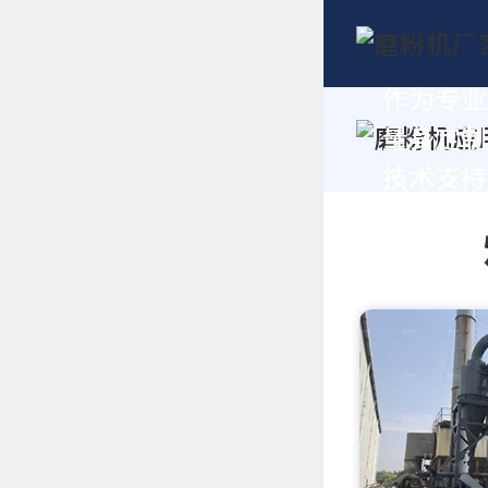
作为专业
量身定制
技术支持，