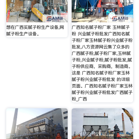
想在广西买腻子粉生产设备,网
广西知名腻子粉厂家 玉林腻子
腻子粉生产设备。
粉 兴业腻子粉批发广西知名腻
子粉厂家玉林腻子粉兴业腻子粉
批发,八方资源网云集了众多的
广西腻子粉,腻子粉厂家,玉林腻
子粉,兴业腻子粉,腻子粉批发,腻
子粉供应商，采购商，制造商。
这是 广西知名腻子粉厂家玉林
腻子粉兴业腻子粉批发 的详细
页面。广西知名腻子粉厂家玉林
腻子粉兴业腻子粉批发广西腻子
粉_广西