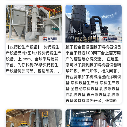
【灰钙粉生产设备】_灰钙粉生
腻子粉全套设备腻子粉机器设备
产设备品牌/图片/找灰钙粉生产
来自于舒适100网平台上百万用
设备，上.com，全球采购批发
户的经验与心得交流。 在这里
平台，为你找到76条灰钙粉生
您可以了解到腻子粉机器设备精
产设备优质商品，包括品牌，。
华知识、热门知识、相关问答、
行业资讯加宇机械推出的涂料设
备,涂料设备生产线,涂料生产设
备,全自动涂料设备,乳胶漆设备,
白乳胶设备,真石漆设备,乳胶漆
设备等具有绿色环保、低能耗