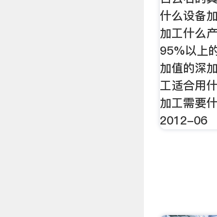
什么设备加
加工什么产
95%以上
加值的深加
工适合用什
加工需要
2012-06