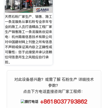
天然石粉厂家生产、销售、施工
一条龙服务从事石粉专业余年专
业的施工人员打造精品工程厂家
生产销售施工一条龙服务欢迎来
电：杭州商易信息技术有限公司
对中国建材网上刊登之所有信息
不声明或保证其内容之正确性或
可靠性；您于此接受并承认信赖
任何信息所生之风险应自行承
担。
对此设备感兴趣？或需了解 石粉生产 详细技术
参数？
点击下方电话直接咨询厂家工程师：
+8618037793862