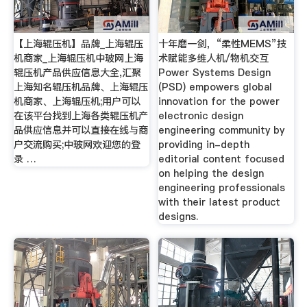
【上海辊压机】品牌_上海辊压
十年磨一剑，“柔性MEMS”技
机商家_上海辊压机中玻网上海
术赋能多维人机/物机交互
辊压机产品供应信息大全,汇聚
Power Systems Design
上海知名辊压机品牌、上海辊压
(PSD) empowers global
机商家、上海辊压机;用户可以
innovation for the power
在该平台找到上海各类辊压机产
electronic design
品供应信息并可以直接在线与商
engineering community by
户交流购买;中玻网欢迎您的登
providing in-depth
录 …
editorial content focused
on helping the design
engineering professionals
with their latest product
designs.