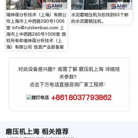
瑞绅葆分析技术（上海）有限公
水泥磨辊压机为您找到63个新
司上海市上中西路280号1006
的水泥磨辊压机。
室
info@ruishenbao.com
上
海市上中西路280号1006室 版
权所有@瑞绅葆分析技术（上
海）有限公司 信息产业部备案
对此设备感兴趣？或需了解 磨压机上海 详细技
术参数？
点击下方电话直接咨询厂家工程师：
+8618037793862
磨压机上海 相关推荐