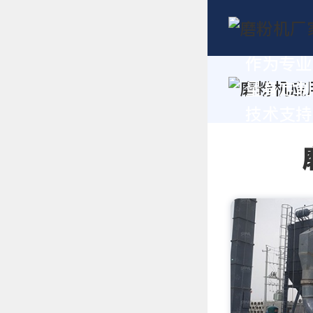
作为专业
量身定制
技术支持，