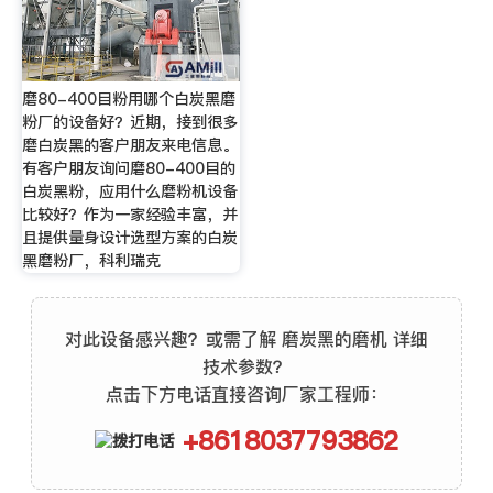
磨80-400目粉用哪个白炭黑磨
粉厂的设备好？近期，接到很多
磨白炭黑的客户朋友来电信息。
有客户朋友询问磨80-400目的
白炭黑粉，应用什么磨粉机设备
比较好？作为一家经验丰富，并
且提供量身设计选型方案的白炭
黑磨粉厂，科利瑞克
对此设备感兴趣？或需了解 磨炭黑的磨机 详细
技术参数？
点击下方电话直接咨询厂家工程师：
+8618037793862