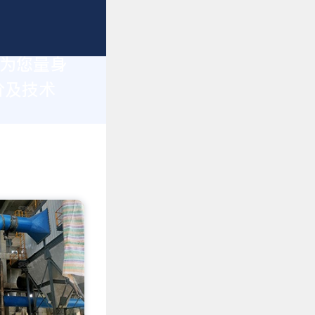
于为您量身
价及技术