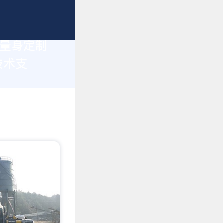
您量身定制
技术支