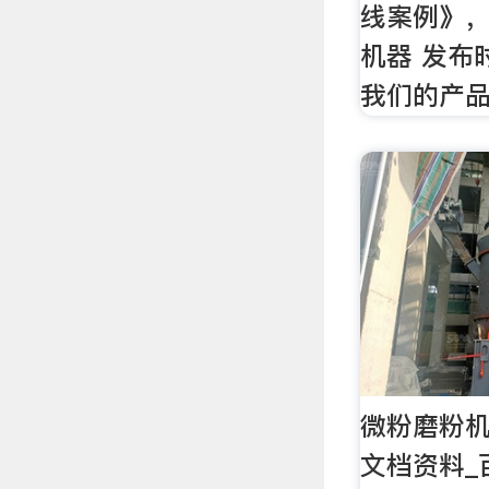
线案例》
机器 发布
我们的产
微粉磨粉机
文档资料_