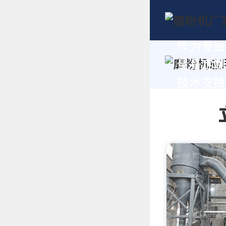
作为专业
量身定制
技术支持，