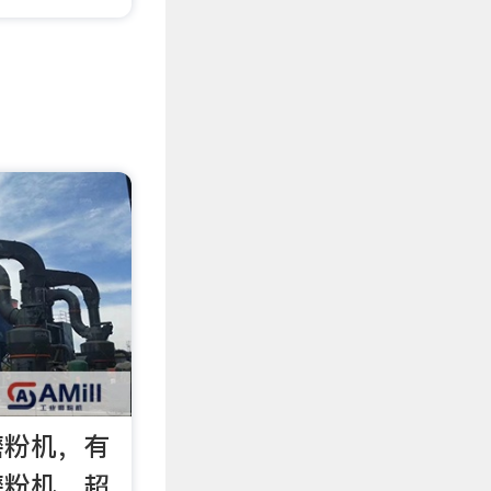
磨粉机，有
磨粉机，超