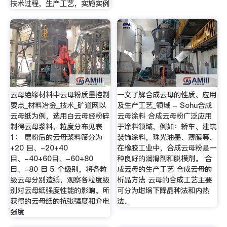
技术过程，生产工艺，实施实例
云母绝缘材料中云母粉质量控制
一文了解合成云母的性质、应用
要点_材料冶金_技术_矿道网以
及生产工艺_领域 - Sohu合成
云母纸为例，选用白云母经粉碎
云母涂料 合成云母粉广泛应用
制得云母浆料，粒度分布见表
于涂料领域，例如：轿车、建筑
1： 磨粉后的云母浆料筛分为
装饰涂料，珠光油墨、薄膜等。
+20 目、-20+40
在橡胶工业中，合成云母粉是一
目、-40+60目、-60+80
种良好的润滑剂和脱模剂。 合
目、-80 目 5 个级别，将各粒
成云母的生产工艺 合成云母的
级云母分别造纸，观察各粒度级
析晶方法 云母的合成工艺主要
别对云母纸强度性能的影响。所
可分为坩埚下降晶种法和内热
获得的云母纸的抗张强度和介电
法。
强度