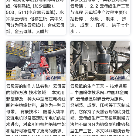
纸, 俗称熟纸, (加少量胶)、
云母箔 。 2. 2 云母纸生产工艺
503、511(电容器云母纸)。水
与流程 云母纸生产过程主要包
冲法云母纸, 俗称生纸, 其中又
括粉碎 、 分级 、 制浆 、 抄
可分为再生云母纸()、合成云母
造、 成型 、 压榨 、 烘干七个
纸、金云母纸。大鳞片
步 …
云母带的制作方法名称：云母带
云母纸的生产工艺 - 技术进展
的制作方法 技术领域： 本实用
- 中国粉体技术网-中国非金属
新型涉及一种大中型高压电机线
矿 云母纸是以碎云母为原料，
圈的主绝缘材料，具体为一种云
经制浆、成型、压榨等工艺制成
母带。 背景技术： 随着大功率
的，它保持了天然云母的优良性
交流电机以及高速动车电机的技
能。云母纸生产工艺按照制浆方
术进步，对牵引电机的绝缘性能
法的不同可分为锻烧型和非锻烧
和运行可靠性有了更高的要求，
型生产工艺。本文以非煅烧云母