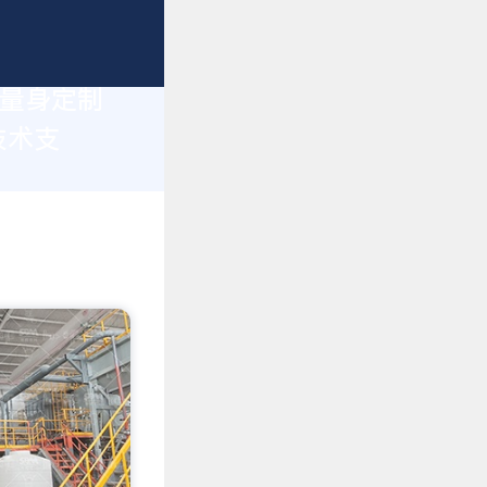
您量身定制
技术支