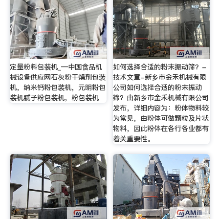
定量粉料包装机_—中国食品机
如何选择合适的粉末振动筛？-
械设备供应网石灰粉干燥剂包装
技术文章-新乡市金禾机械有限
机，纳米钙粉包装机，元明粉包
公司如何选择合适的粉末振动
装机腻子粉包装机，粉包装机
筛？由新乡市金禾机械有限公司
发布，详细内容为：粉体物料较
为常见，由粉体可做颗粒及片状
物料，因此粉体在各行各业都有
着关重要性。