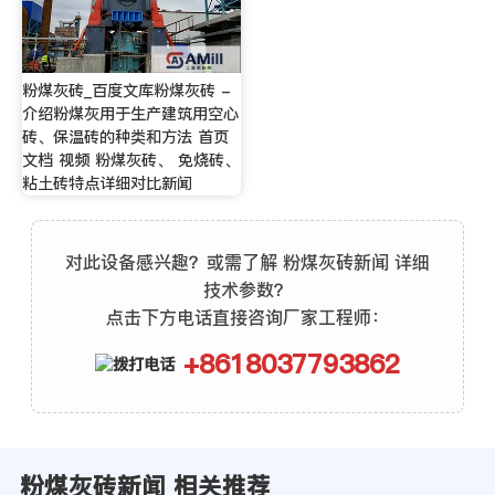
粉煤灰砖_百度文库粉煤灰砖 -
介绍粉煤灰用于生产建筑用空心
砖、保温砖的种类和方法 首页
文档 视频 粉煤灰砖、 免烧砖、
粘土砖特点详细对比新闻
对此设备感兴趣？或需了解 粉煤灰砖新闻 详细
技术参数？
点击下方电话直接咨询厂家工程师：
+8618037793862
粉煤灰砖新闻 相关推荐