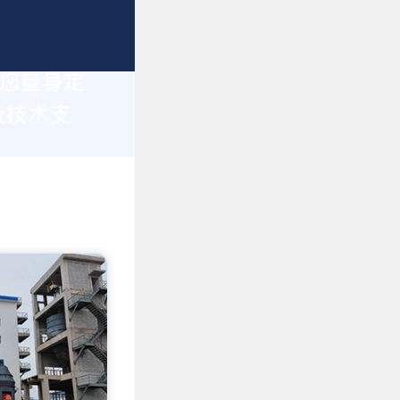
为您量身定
及技术支