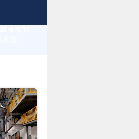
您量身定制
技术支