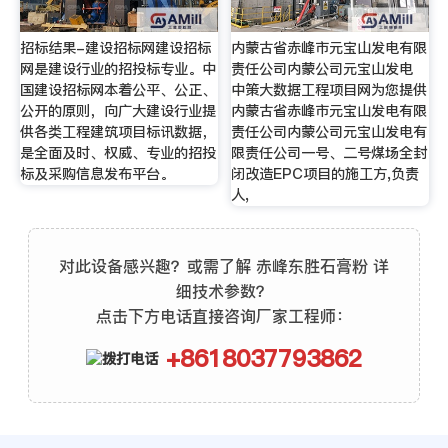
招标结果-建设招标网建设招标
内蒙古省赤峰市元宝山发电有限
网是建设行业的招投标专业。中
责任公司内蒙公司元宝山发电
国建设招标网本着公平、公正、
中策大数据工程项目网为您提供
公开的原则，向广大建设行业提
内蒙古省赤峰市元宝山发电有限
供各类工程建筑项目标讯数据，
责任公司内蒙公司元宝山发电有
是全面及时、权威、专业的招投
限责任公司一号、二号煤场全封
标及采购信息发布平台。
闭改造EPC项目的施工方,负责
人,
对此设备感兴趣？或需了解 赤峰东胜石膏粉 详
细技术参数？
点击下方电话直接咨询厂家工程师：
+8618037793862