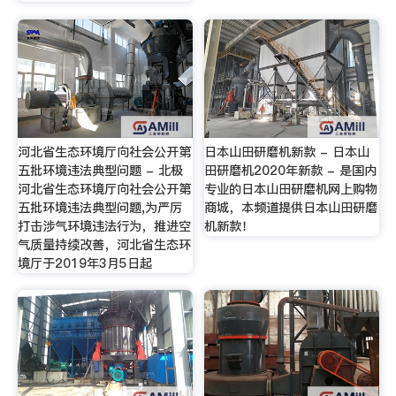
河北省生态环境厅向社会公开第
日本山田研磨机新款 - 日本山
五批环境违法典型问题 - 北极
田研磨机2020年新款 - 是国内
河北省生态环境厅向社会公开第
专业的日本山田研磨机网上购物
五批环境违法典型问题,为严厉
商城，本频道提供日本山田研磨
打击涉气环境违法行为，推进空
机新款！
气质量持续改善，河北省生态环
境厅于2019年3月5日起