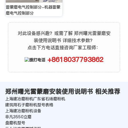
雷蒙磨电气控制部分-机器雷蒙
磨电气控制部分
对此设备感兴趣？或需了解 郑州曙光雷蒙磨安
装使用说明书 详细技术参数？
点击下方电话直接咨询厂家工程师：
+8618037793862
郑州曙光雷蒙磨安装使用说明书 相关推荐
上海建冶磨粉机广东省石场磨粉机
建筑用石子磨粉机型号表格
上海建冶磨粉机设备
非凡3550立磨
盘磨机型号