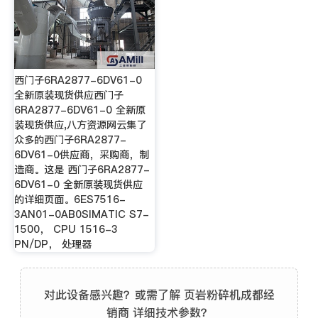
西门子6RA2877-6DV61-0
全新原装现货供应西门子
6RA2877-6DV61-0 全新原
装现货供应,八方资源网云集了
众多的西门子6RA2877-
6DV61-0供应商，采购商，制
造商。这是 西门子6RA2877-
6DV61-0 全新原装现货供应
的详细页面。6ES7516-
3AN01-0AB0SIMATIC S7-
1500， CPU 1516-3
PN/DP， 处理器
对此设备感兴趣？或需了解 页岩粉碎机成都经
销商 详细技术参数？