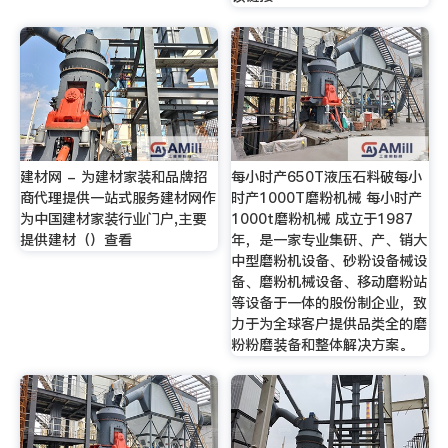
建材网 - 为建材家装和品牌招
每小时产650T液压石料破每小
商代理提供一站式服务建材网作
时产1000T磨粉机械 每小时产
为中国建材家装行业门户,主要
1000t磨粉机械 成立于1987
提供建材（）查看
年，是一家专业集研、产、销大
中型磨粉机设备、砂粉设备械设
备、磨粉机械设备、移动磨粉站
等设备于一体的股份制企业，致
力于为全球客户提供品类全的磨
粉粉磨装备和整体解决方案。