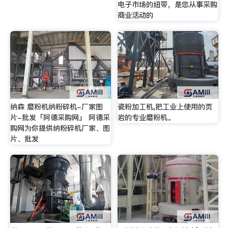
电子市场的纽带，是您从事采购
商业活动的
纳森 磨粉机纳粉碎机-厂家图
瓷粉加工机,把工业上使用的页
片-批发「阿德采购网」 阿德采
岩的专业磨粉机。
购网为你提供纳粉碎机厂家、图
片、批发