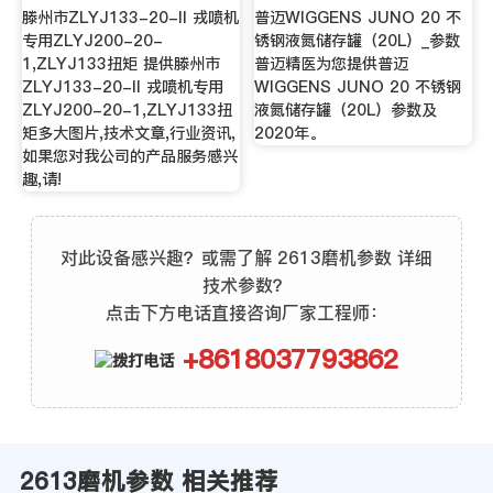
滕州市ZLYJ133-20-II 戎喷机
普迈WIGGENS JUNO 20 不
专用ZLYJ200-20-
锈钢液氮储存罐（20L）_参数
1,ZLYJ133扭矩 提供滕州市
普迈精医为您提供普迈
ZLYJ133-20-II 戎喷机专用
WIGGENS JUNO 20 不锈钢
ZLYJ200-20-1,ZLYJ133扭
液氮储存罐（20L）参数及
矩多大图片,技术文章,行业资讯,
2020年。
如果您对我公司的产品服务感兴
趣,请!
对此设备感兴趣？或需了解 2613磨机参数 详细
技术参数？
点击下方电话直接咨询厂家工程师：
+8618037793862
2613磨机参数 相关推荐