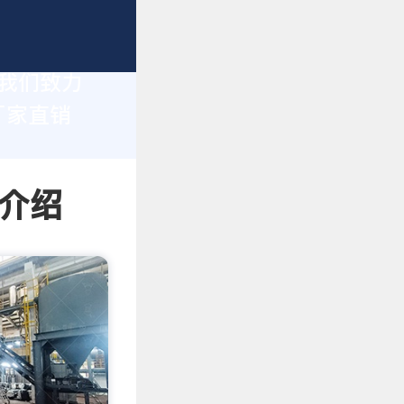
，我们致力
厂家直销
情介绍