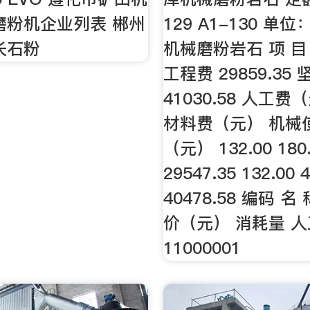
磨粉机企业列表 郴州
129 A1-130 单位
长石粉
机械磨粉岩石 项 目
工程费 29859.35 
41030.58 人工费
材料费（元） 机械
（元） 132.00 180
29547.35 132.00 
40478.58 编码 名
价（元） 消耗量 人
11000001