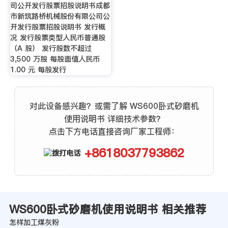
司公开发行股票招股说明书成都
市新筑路桥机械股份有限公司公
开发行股票招股说明书 发行概
况 发行股票类型人民币普通股
（A 股） 发行股数不超过
3,500 万股 每股面值人民币
1.00 元 每股发行
对此设备感兴趣？或需了解 WS600卧式砂磨机
使用说明书 详细技术参数？
点击下方电话直接咨询厂家工程师：
+8618037793862
WS600卧式砂磨机使用说明书 相关推荐
怎样加工煤灰粉