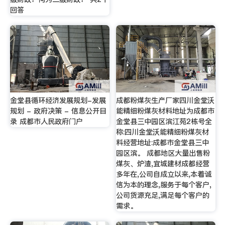
回答
金堂县循环经济发展规划-发展
成都粉煤灰生产厂家四川金堂沃
规划 - 政府决策 - 信息公开目
能精细粉煤灰材料地址为成都市
录 成都市人民政府门户
金堂县三中园区滨江苑2栋号全
称:四川金堂沃能精细粉煤灰材
料经营地址:成都市金堂县三中
园区滨。 成都地区大量出售粉
煤灰、炉渣,宜城建材成都经营
多年在,公司自成立以来,本着诚
信为本的理念,服务于每个客户,
公司货源充足,满足每个客户的
需求。