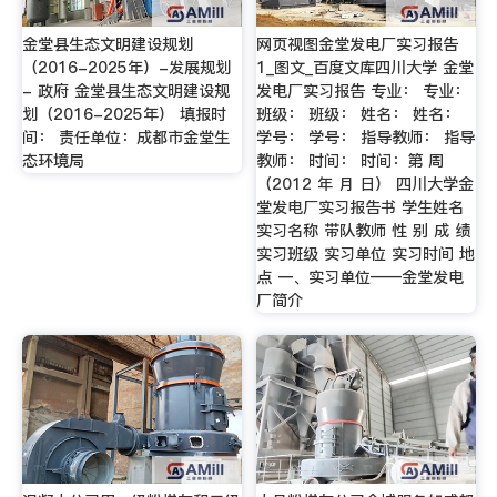
金堂县生态文明建设规划
网页视图金堂发电厂实习报告
（2016-2025年）-发展规划
1_图文_百度文库四川大学 金堂
- 政府 金堂县生态文明建设规
发电厂实习报告 专业： 专业：
划（2016-2025年） 填报时
班级： 班级： 姓名： 姓名：
间： 责任单位：成都市金堂生
学号： 学号： 指导教师： 指导
态环境局
教师： 时间： 时间：第 周
（2012 年 月 日） 四川大学金
堂发电厂实习报告书 学生姓名
实习名称 带队教师 性 别 成 绩
实习班级 实习单位 实习时间 地
点 一、实习单位——金堂发电
厂简介