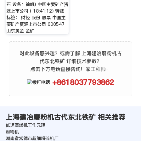
石 设备：徐帆) 中国主要矿产资
源上市公司 ( 18:41:12) 转载
标签： 财经 股份 股票 中国主
要矿产资源上市公司 600547
山东黄金 金矿
对此设备感兴趣？或需了解 上海建冶磨粉机古
代东北铁矿 详细技术参数？
点击下方电话直接咨询厂家工程师：
+8618037793862
上海建冶磨粉机古代东北铁矿 相关推荐
低速磨煤机工作元理
粉粉机
湖南省常德市超细粉碎机厂